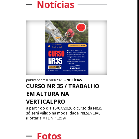
Notícias
publicado em 07/08/2026 -
NOTÍCIAS
CURSO NR 35 / TRABALHO
EM ALTURA NA
VERTICALPRO
a partir do dia 15/07/2026 o curso da NR35
só será válido na modalidade PRESENCIAL
(Portaria MTE nº 1.259)
Fotos