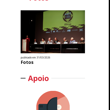
publicado em 31/03/2026
Fotos
Apoio