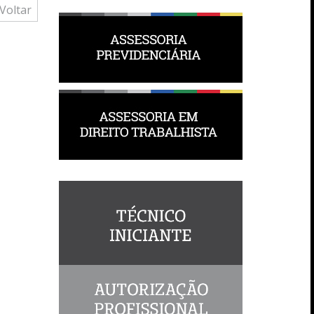
Voltar