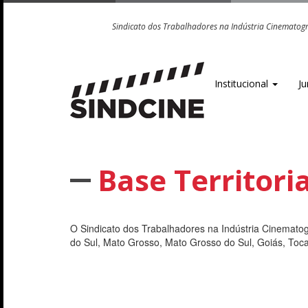
Sindicato dos Trabalhadores na Indústria Cinematográ
Institucional
Ju
Base Territoria
O Sindicato dos Trabalhadores na Indústria Cinematog
do Sul, Mato Grosso, Mato Grosso do Sul, Goiás, Tocan