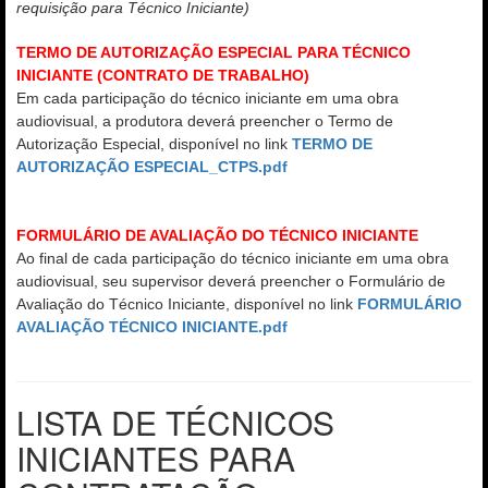
requisição para Técnico Iniciante)
TERMO DE AUTORIZAÇÃO ESPECIAL PARA TÉCNICO
INICIANTE (CONTRATO DE TRABALHO)
Em cada participação do técnico iniciante em uma obra
audiovisual, a produtora deverá preencher o Termo de
Autorização Especial, disponível no link
TERMO DE
AUTORIZAÇÃO ESPECIAL_CTPS.pdf
FORMULÁRIO DE AVALIAÇÃO DO TÉCNICO INICIANTE
Ao final de cada participação do técnico iniciante em uma obra
audiovisual, seu supervisor deverá preencher o Formulário de
Avaliação do Técnico Iniciante, disponível no link
FORMULÁRIO
AVALIAÇÃO TÉCNICO INICIANTE.pdf
LISTA DE TÉCNICOS
INICIANTES PARA