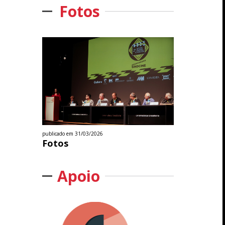
Fotos
publicado em 31/03/2026
Fotos
Apoio