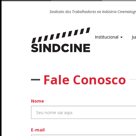
Sindicato dos Trabalhadores na Indústria Cinematográ
Institucional
Ju
Fale Conosco
Nome
E-mail