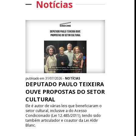
Notícias
publicado em 31/07/2026 -
NOTÍCIAS
DEPUTADO PAULO TEIXEIRA
OUVE PROPOSTAS DO SETOR
CULTURAL
Ele é autor de várias leis que beneficiaram o
setor cultural, inclusive a do Acesso
Condicionado (Lei 12.485/2011), tendo sido
também articulador e coautor da Lei Aldir
Blanc.