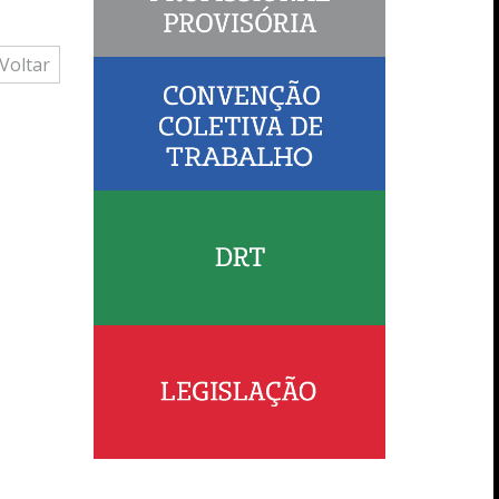
Voltar