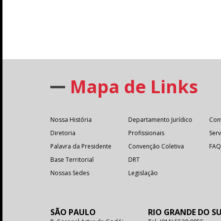
Mapa de Links
Nossa História
Departamento Jurídico
Con
Diretoria
Profissionais
Serv
Palavra da Presidente
Convenção Coletiva
FAQ
Base Territorial
DRT
Nossas Sedes
Legislação
SÃO PAULO
RIO GRANDE DO S