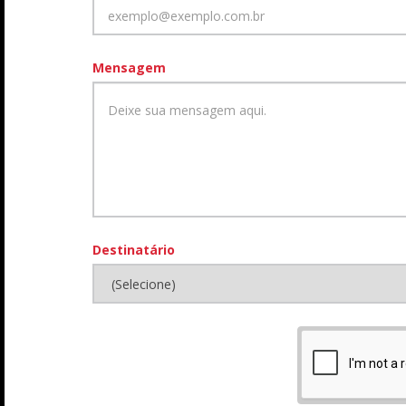
Mensagem
Destinatário