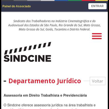
ENTRAR
Painel do Associado
Sindicato dos Trabalhadores na Indústria Cinematográfica e do
Audiovisual dos Estados de São Paulo, Rio Grande do Sul, Mato Grosso,
Mato Grosso do Sul, Goiás, Tocantins e Distrito Federal.
Departamento Jurídico
Voltar
Assessoria em Direito Trabalhista e Previdenciária
O Sindcine oferece assessoria jurídica na área trabalhista e