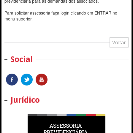
previdenciária para as demandas dos associados.
Para solicitar assessoria faça login clicando em ENTRAR no
menu superior.
Voltar
Social
Jurídico