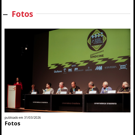
Fotos
publicado em 31/03/2026
Fotos