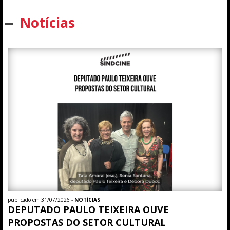
Notícias
publicado em 31/07/2026 -
NOTÍCIAS
DEPUTADO PAULO TEIXEIRA OUVE
PROPOSTAS DO SETOR CULTURAL