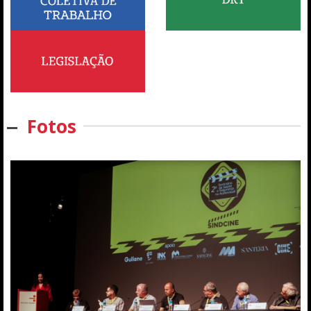
Fotos