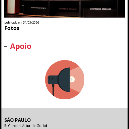
publicado em 31/03/2026
Fotos
Apoio
SÃO PAULO
R. Coronel Artur de Godói