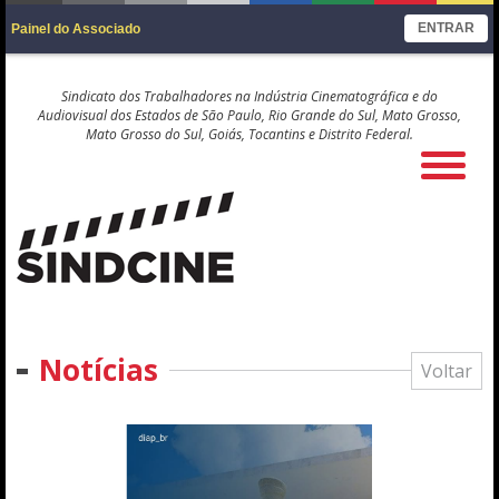
ENTRAR
Painel do Associado
Sindicato dos Trabalhadores na Indústria Cinematográfica e do
Audiovisual dos Estados de São Paulo, Rio Grande do Sul, Mato Grosso,
Mato Grosso do Sul, Goiás, Tocantins e Distrito Federal.
Notícias
Voltar