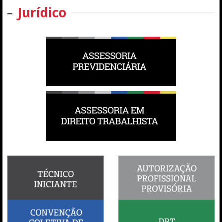
Jurídico