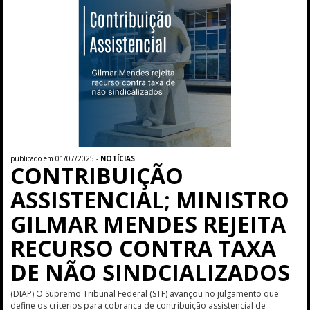
publicado em 01/07/2025 -
NOTÍCIAS
CONTRIBUIÇÃO
ASSISTENCIAL; MINISTRO
GILMAR MENDES REJEITA
RECURSO CONTRA TAXA
DE NÃO SINDCIALIZADOS
(DIAP) O Supremo Tribunal Federal (STF) avançou no julgamento que
define os critérios para cobrança de contribuição assistencial de