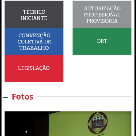
Fotos