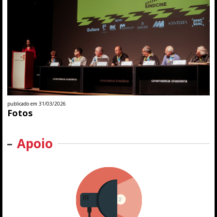
publicado em 31/03/2026
Fotos
Apoio