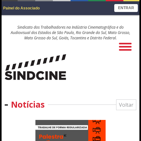
ENTRAR
Painel do Associado
Sindicato dos Trabalhadores na Indústria Cinematográfica e do
Audiovisual dos Estados de São Paulo, Rio Grande do Sul, Mato Grosso,
Mato Grosso do Sul, Goiás, Tocantins e Distrito Federal.
Notícias
Voltar