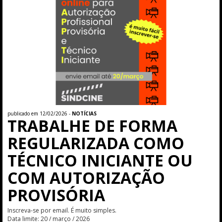
publicado em 12/02/2026 -
NOTÍCIAS
TRABALHE DE FORMA
REGULARIZADA COMO
TÉCNICO INICIANTE OU
COM AUTORIZAÇÃO
PROVISÓRIA
Inscreva-se por email. É muito simples.
Data limite: 20 / março / 2026