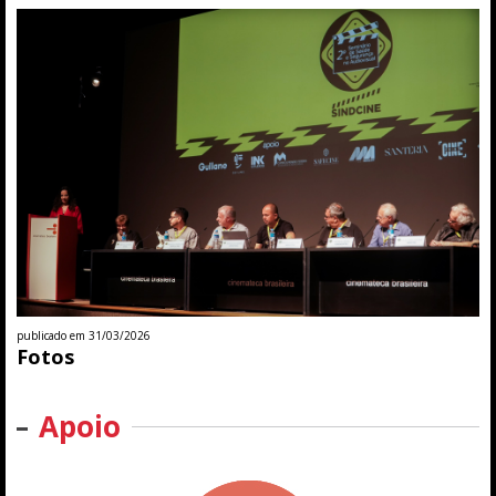
publicado em 31/03/2026
Fotos
Apoio