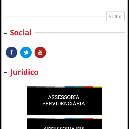
Voltar
Social
Jurídico