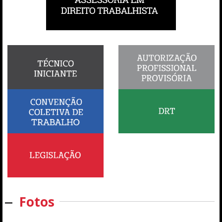
Fotos