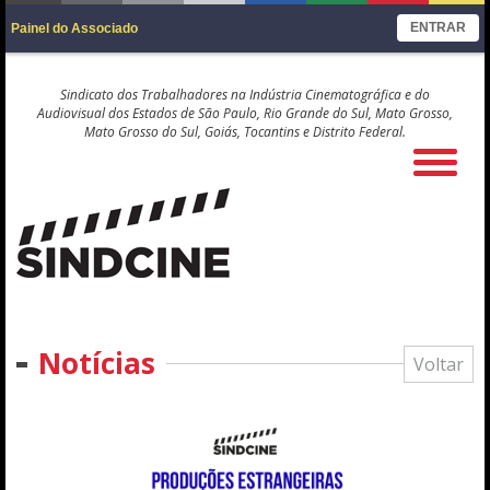
ENTRAR
Painel do Associado
Sindicato dos Trabalhadores na Indústria Cinematográfica e do
Audiovisual dos Estados de São Paulo, Rio Grande do Sul, Mato Grosso,
Mato Grosso do Sul, Goiás, Tocantins e Distrito Federal.
Notícias
Voltar