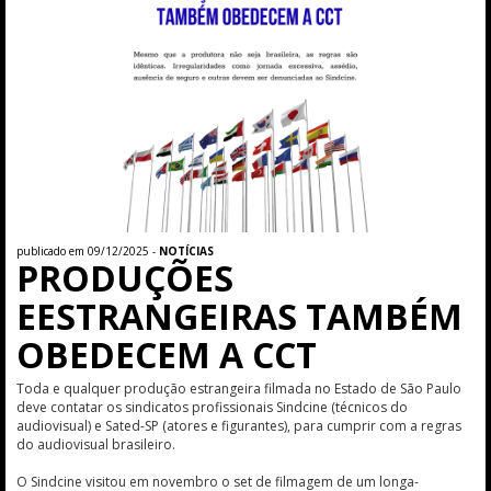
publicado em 09/12/2025 -
NOTÍCIAS
PRODUÇÕES
EESTRANGEIRAS TAMBÉM
OBEDECEM A CCT
Toda e qualquer produção estrangeira filmada no Estado de São Paulo
deve contatar os sindicatos profissionais Sindcine (técnicos do
audiovisual) e Sated-SP (atores e figurantes), para cumprir com a regras
do audiovisual brasileiro.
O Sindcine visitou em novembro o set de filmagem de um longa-