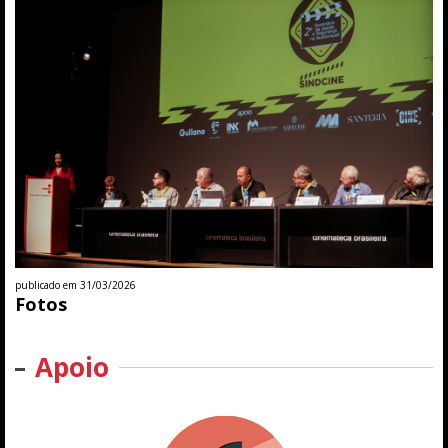
publicado em 31/03/2026
Fotos
Apoio