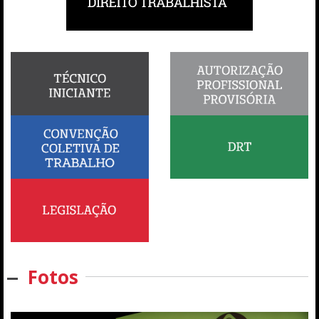
Fotos