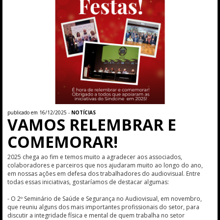
publicado em 16/12/2025 -
NOTÍCIAS
VAMOS RELEMBRAR E
COMEMORAR!
2025 chega ao fim e temos muito a agradecer aos associados,
colaboradores e parceiros que nos ajudaram muito ao longo do ano,
em nossas ações em defesa dos trabalhadores do audiovisual. Entre
todas essas iniciativas, gostaríamos de destacar algumas:
- O 2º Seminário de Saúde e Segurança no Audiovisual, em novembro,
que reuniu alguns dos mais importantes profissionais do setor, para
discutir a integridade física e mental de quem trabalha no setor