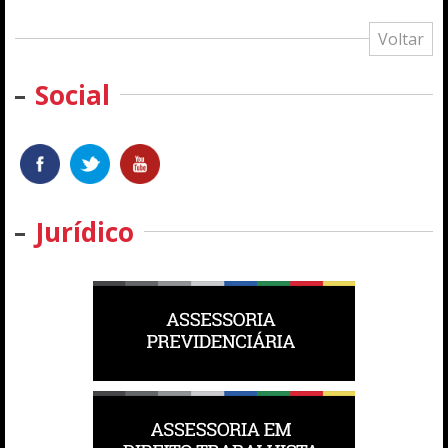
Voltar
Social
Jurídico