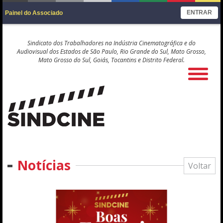
ENTRAR
Painel do Associado
Sindicato dos Trabalhadores na Indústria Cinematográfica e do
Audiovisual dos Estados de São Paulo, Rio Grande do Sul, Mato Grosso,
Mato Grosso do Sul, Goiás, Tocantins e Distrito Federal.
Notícias
Voltar