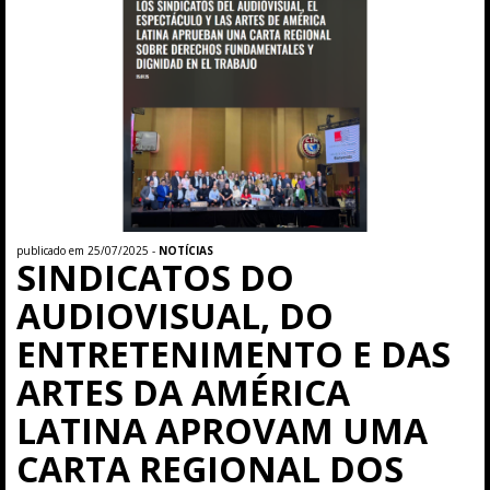
publicado em 25/07/2025 -
NOTÍCIAS
SINDICATOS DO
AUDIOVISUAL, DO
ENTRETENIMENTO E DAS
ARTES DA AMÉRICA
LATINA APROVAM UMA
CARTA REGIONAL DOS