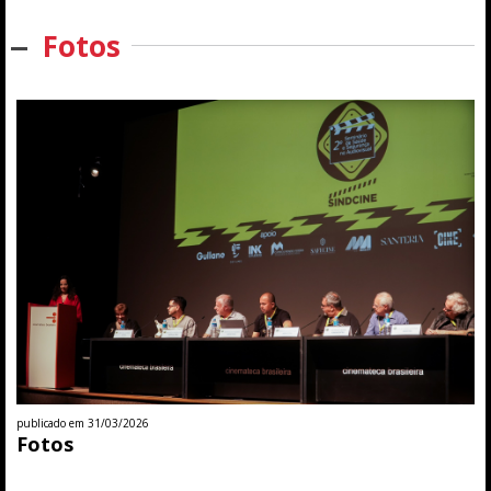
Fotos
publicado em 31/03/2026
Fotos