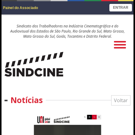
ENTRAR
Painel do Associado
Sindicato dos Trabalhadores na Indústria Cinematográfica e do
Audiovisual dos Estados de São Paulo, Rio Grande do Sul, Mato Grosso,
Mato Grosso do Sul, Goiás, Tocantins e Distrito Federal.
Notícias
Voltar