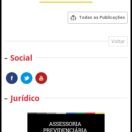
Todas as Publicações
Voltar
Social
Jurídico